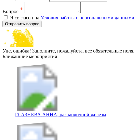
*
Вопрос
Я согласен на
Условия работы с персональными данными
Отправить вопрос
Упс, ошибка! Заполните, пожалуйста, все обязательные поля.
Ближайшие мероприятия
ГЛАЗНЕВА АННА, рак молочной железы