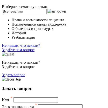
Выберите тематику статьи:
Права и возможности пациента
Психоэмоциональная поддержка
О болезнях и процедурах
Истории
Реабилитация
Не нашли, что искали?
Задайте нам вопрос
Не нашли, что искали?
Задайте нам вопрос
Задать вопрос
Задать вопрос
*
Имя
*
Электронная почта