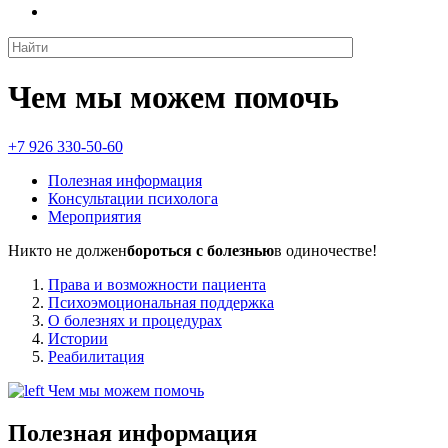
Чем мы можем помочь
+7 926 330-50-60
Полезная информация
Консультации психолога
Мероприятия
Никто не должен
бороться с болезнью
в одиночестве!
Права и возможности пациента
Психоэмоциональная поддержка
О болезнях и процедурах
Истории
Реабилитация
Чем мы можем помочь
Полезная информация