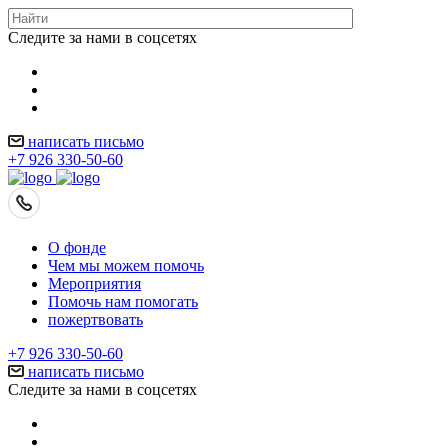
Следите за нами в соцсетях
написать письмо
+7 926 330-50-60
О фонде
Чем мы можем помочь
Мероприятия
Помочь нам помогать
пожертвовать
+7 926 330-50-60
написать письмо
Следите за нами в соцсетях