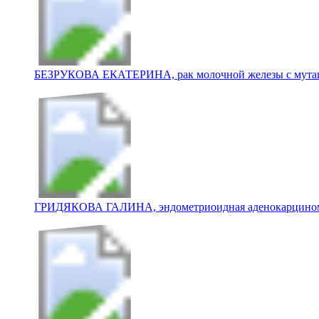
БЕЗРУКОВА ЕКАТЕРИНА, рак молочной железы с мута
ГРИДЯКОВА ГАЛИНА, эндометриоидная аденокарцином