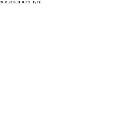
 осмысленного пути.