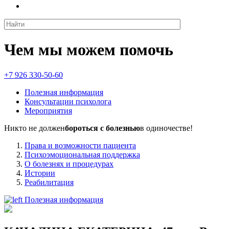
Чем мы можем помочь
+7 926 330-50-60
Полезная информация
Консультации психолога
Мероприятия
Никто не должен
бороться с болезнью
в одиночестве!
Права и возможности пациента
Психоэмоциональная поддержка
О болезнях и процедурах
Истории
Реабилитация
Полезная информация