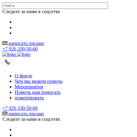
Следите за нами в соцсетях
написать письмо
+7 926 330-50-60
О фонде
Чем мы можем помочь
Мероприятия
Помочь нам помогать
пожертвовать
+7 926 330-50-60
написать письмо
Следите за нами в соцсетях