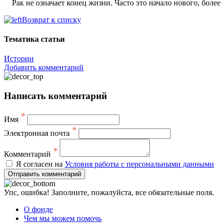
Рак не означает конец жизни. Часто это начало нового, более
Возврат к списку
Тематика статьи
Истории
Добавить комментарий
Написать комментарий
*
Имя
*
Электронная почта
*
Комментарий
Я согласен на
Условия работы с персональными данными
Отправить комментарий
Упс, ошибка! Заполните, пожалуйста, все обязательные поля.
О фонде
Чем мы можем помочь