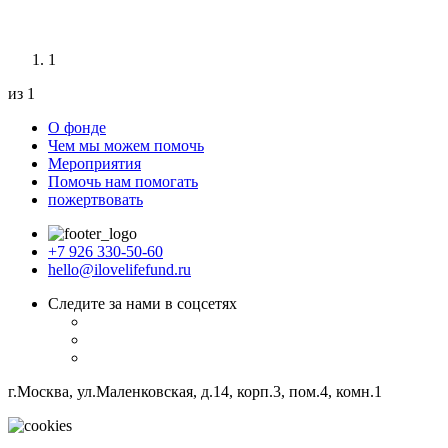
1
из 1
О фонде
Чем мы можем помочь
Мероприятия
Помочь нам помогать
пожертвовать
+7 926 330-50-60
hello@ilovelifefund.ru
Следите за нами в соцсетях
г.Москва, ул.Маленковская, д.14, корп.3, пом.4, комн.1