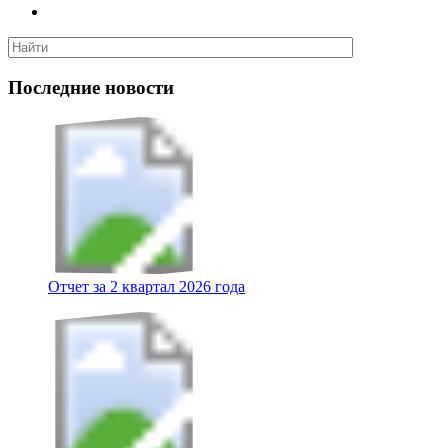
Последние новости
Отчет за 2 квартал 2026 года