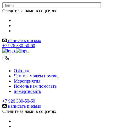
Следите за нами в соцсетях
написать письмо
+7 926 330-50-60
О фонде
Чем мы можем помочь
Мероприятия
Помочь нам помогать
пожертвовать
+7 926 330-50-60
написать письмо
Следите за нами в соцсетях