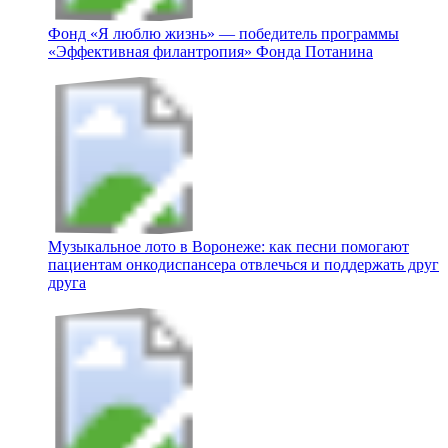
Фонд «Я люблю жизнь» — победитель программы
«Эффективная филантропия» Фонда Потанина
Музыкальное лото в Воронеже: как песни помогают
пациентам онкодиспансера отвлечься и поддержать друг
друга