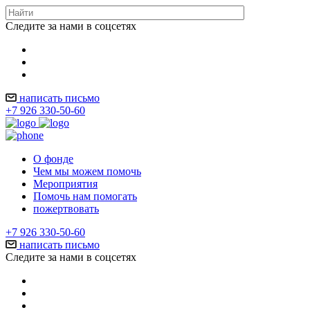
Следите за нами в соцсетях
написать письмо
+7 926 330-50-60
О фонде
Чем мы можем помочь
Мероприятия
Помочь нам помогать
пожертвовать
+7 926 330-50-60
написать письмо
Следите за нами в соцсетях