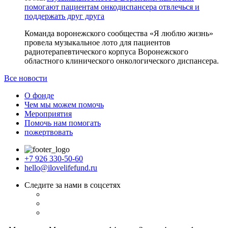
помогают пациентам онкодиспансера отвлечься и
поддержать друг друга
Команда воронежского сообщества «Я люблю жизнь»
провела музыкальное лото для пациентов
радиотерапевтического корпуса Воронежского
областного клинического онкологического диспансера.
Все новости
О фонде
Чем мы можем помочь
Мероприятия
Помочь нам помогать
пожертвовать
+7 926 330-50-60
hello@ilovelifefund.ru
Следите за нами в соцсетях