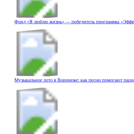
Фонд «Я люблю жизнь» — победитель программы «Эффе
Музыкальное лото в Воронеже: как песни помогают пацие