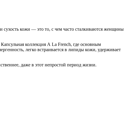
и сухость кожи — это то, с чем часто сталкиваются женщины
 Капсульная коллекция A La French, где основным
ергенность, легко встраивается в липиды кожи, удерживает
ственнее, даже в этот непростой период жизни.