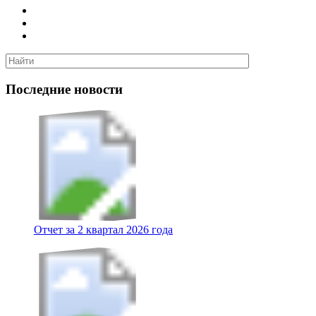
Последние новости
Отчет за 2 квартал 2026 года