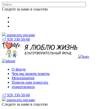
Следите за нами в соцсетях
написать письмо
+7 926 330-50-60
О фонде
Чем мы можем помочь
Мероприятия
Помочь нам помогать
пожертвовать
+7 926 330-50-60
написать письмо
Следите за нами в соцсетях