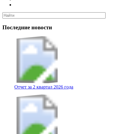
Последние новости
Отчет за 2 квартал 2026 года