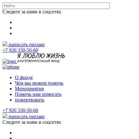
Следите за нами в соцсетях
написать письмо
+7 926 330-50-60
О фонде
Чем мы можем помочь
Мероприятия
Помочь нам помогать
пожертвовать
+7 926 330-50-60
написать письмо
Следите за нами в соцсетях