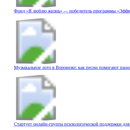
Фонд «Я люблю жизнь» — победитель программы «Эффе
Музыкальное лото в Воронеже: как песни помогают пацие
Стартует онлайн‑группа психологической поддержки для