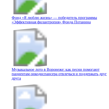
Фонд «Я люблю жизнь» — победитель программы
«Эффективная филантропия» Фонда Потанина
Музыкальное лото в Воронеже: как песни помогают
пациентам онкодиспансера отвлечься и поддержать друг
друга