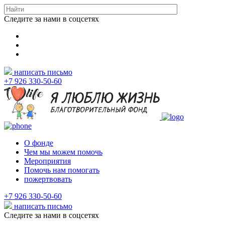
Следите за нами в соцсетях
написать письмо
+7 926 330-50-60
О фонде
Чем мы можем помочь
Мероприятия
Помочь нам помогать
пожертвовать
+7 926 330-50-60
написать письмо
Следите за нами в соцсетях