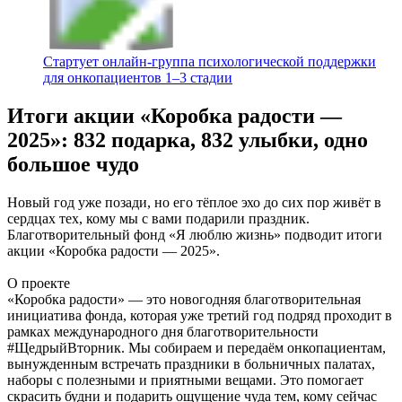
Стартует онлайн‑группа психологической поддержки
для онкопациентов 1–3 стадии
Итоги акции «Коробка радости —
2025»: 832 подарка, 832 улыбки, одно
большое чудо
Новый год уже позади, но его тёплое эхо до сих пор живёт в
сердцах тех, кому мы с вами подарили праздник.
Благотворительный фонд «Я люблю жизнь» подводит итоги
акции «Коробка радости — 2025».
О проекте
«Коробка радости» — это новогодняя благотворительная
инициатива фонда, которая уже третий год подряд проходит в
рамках международного дня благотворительности
#ЩедрыйВторник. Мы собираем и передаём онкопациентам,
вынужденным встречать праздники в больничных палатах,
наборы с полезными и приятными вещами. Это помогает
скрасить будни и подарить ощущение чуда тем, кому сейчас