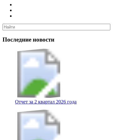
Последние новости
Отчет за 2 квартал 2026 года