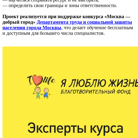
— определить свои границы и зоны ответственности.
Проект реализуется при поддержке конкурса «Москва —
добрый город»
Департамента труда и социальной защиты
населения города Москвы
, что делает обучение бесплатным
и доступным для большего числа специалистов.