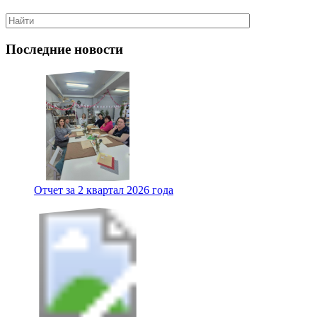
Последние новости
Отчет за 2 квартал 2026 года