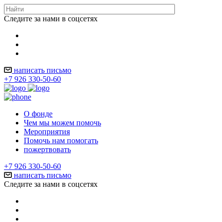
Следите за нами в соцсетях
написать письмо
+7 926 330-50-60
О фонде
Чем мы можем помочь
Мероприятия
Помочь нам помогать
пожертвовать
+7 926 330-50-60
написать письмо
Следите за нами в соцсетях