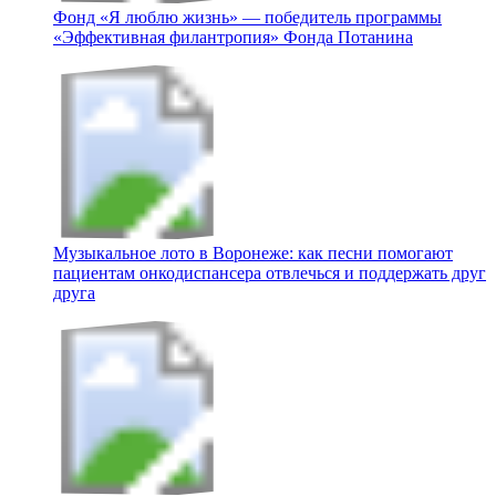
Фонд «Я люблю жизнь» — победитель программы
«Эффективная филантропия» Фонда Потанина
Музыкальное лото в Воронеже: как песни помогают
пациентам онкодиспансера отвлечься и поддержать друг
друга