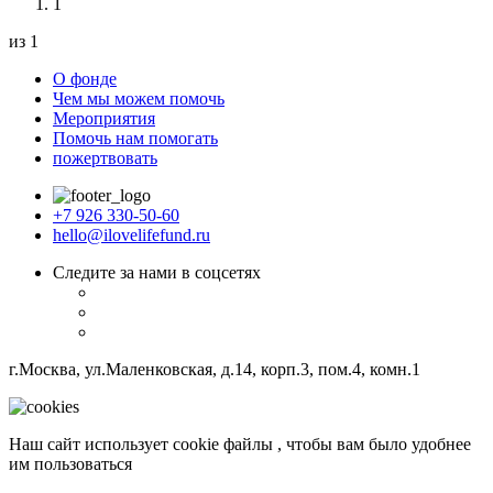
1
из 1
О фонде
Чем мы можем помочь
Мероприятия
Помочь нам помогать
пожертвовать
+7 926 330-50-60
hello@ilovelifefund.ru
Следите за нами в соцсетях
г.Москва, ул.Маленковская, д.14, корп.3, пом.4, комн.1
Наш сайт использует cookie файлы , чтобы вам было удобнее
им пользоваться