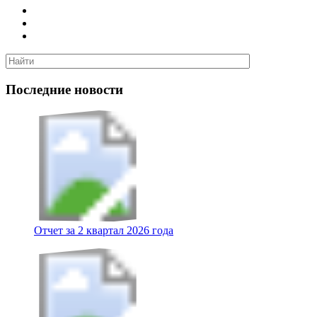
Последние новости
Отчет за 2 квартал 2026 года