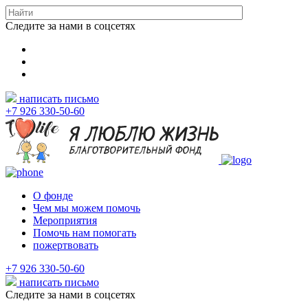
Следите за нами в соцсетях
написать письмо
+7 926 330-50-60
О фонде
Чем мы можем помочь
Мероприятия
Помочь нам помогать
пожертвовать
+7 926 330-50-60
написать письмо
Следите за нами в соцсетях