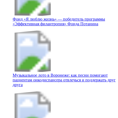
Фонд «Я люблю жизнь» — победитель программы
«Эффективная филантропия» Фонда Потанина
Музыкальное лото в Воронеже: как песни помогают
пациентам онкодиспансера отвлечься и поддержать друг
друга