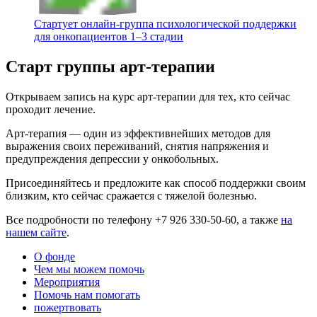
Стартует онлайн‑группа психологической поддержки
для онкопациентов 1–3 стадии
Старт группы арт-терапии
Открываем запись на курс арт-терапии для тех, кто сейчас
проходит лечение.
Арт-терапия — один из эффективнейших методов для
выражения своих переживаний, снятия напряжения и
предупреждения депрессии у онкобольных.
Присоединяйтесь и предложите как способ поддержки своим
близким, кто сейчас сражается с тяжелой болезнью.
Все подробности по телефону +7 926 330-50-60, а также
на
нашем сайте
.
О фонде
Чем мы можем помочь
Мероприятия
Помочь нам помогать
пожертвовать