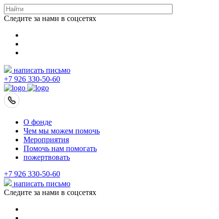
Следите за нами в соцсетях
написать письмо
+7 926 330-50-60
О фонде
Чем мы можем помочь
Мероприятия
Помочь нам помогать
пожертвовать
+7 926 330-50-60
написать письмо
Следите за нами в соцсетях