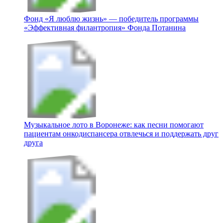
Фонд «Я люблю жизнь» — победитель программы
«Эффективная филантропия» Фонда Потанина
Музыкальное лото в Воронеже: как песни помогают
пациентам онкодиспансера отвлечься и поддержать друг
друга