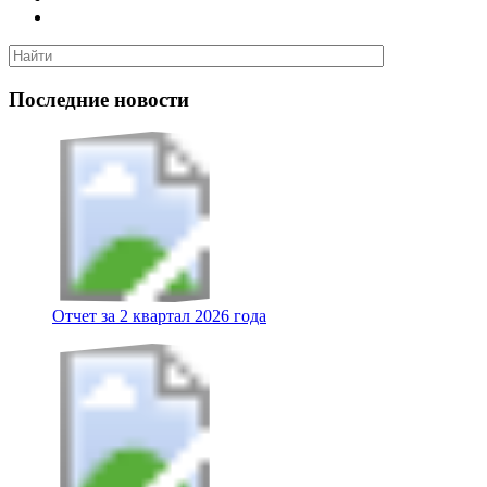
Последние новости
Отчет за 2 квартал 2026 года