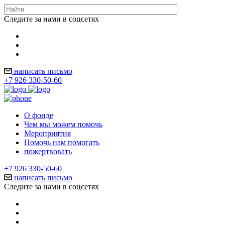
Следите за нами в соцсетях
написать письмо
+7 926 330-50-60
О фонде
Чем мы можем помочь
Мероприятия
Помочь нам помогать
пожертвовать
+7 926 330-50-60
написать письмо
Следите за нами в соцсетях