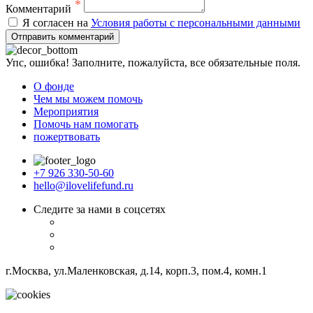
*
Комментарий
Я согласен на
Условия работы с персональными данными
Отправить комментарий
Упс, ошибка! Заполните, пожалуйста, все обязательные поля.
О фонде
Чем мы можем помочь
Мероприятия
Помочь нам помогать
пожертвовать
+7 926 330-50-60
hello@ilovelifefund.ru
Следите за нами в соцсетях
г.Москва, ул.Маленковская, д.14, корп.3, пом.4, комн.1