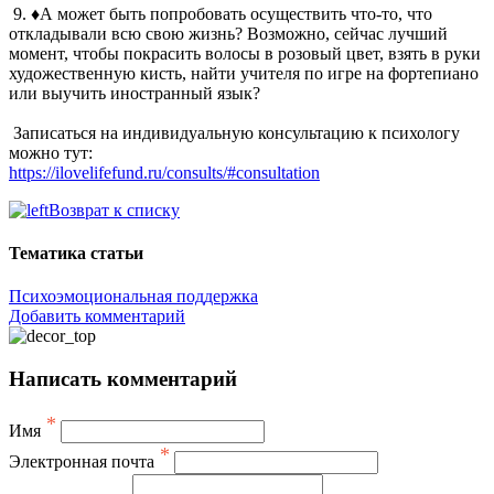
9. ♦А может быть попробовать осуществить что-то, что
откладывали всю свою жизнь? Возможно, сейчас лучший
момент, чтобы покрасить волосы в розовый цвет, взять в руки
художественную кисть, найти учителя по игре на фортепиано
или выучить иностранный язык?
Записаться на индивидуальную консультацию к психологу
можно тут:
https://ilovelifefund.ru/consults/#consultation
Возврат к списку
Тематика статьи
Психоэмоциональная поддержка
Добавить комментарий
Написать комментарий
*
Имя
*
Электронная почта