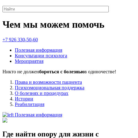
Чем мы можем помочь
+7 926 330-50-60
Полезная информация
Консультации психолога
Мероприятия
Никто не должен
бороться с болезнью
в одиночестве!
Права и возможности пациента
Психоэмоциональная поддержка
О болезнях и процедурах
Истории
Реабилитация
Полезная информация
Где найти опору для жизни с